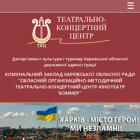
Департамент культури і туризму Харківської обласної
державної адміністрації
КОМУНАЛЬНИЙ ЗАКЛАД ХАРКІВСЬКОЇ ОБЛАСНОЇ РАДИ
"ОБЛАСНИЙ ОРГАНІЗАЦІЙНО-МЕТОДИЧНИЙ
ТЕАТРАЛЬНО-КОНЦЕРТНИЙ ЦЕНТР-КІНОТЕАТР
'БОММЕР'"