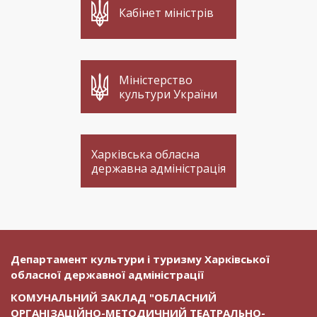
Кабінет міністрів
Міністерство
культури України
Харківська обласна
державна адміністрація
Департамент культури і туризму Харківської
обласної державної адміністрації
КОМУНАЛЬНИЙ ЗАКЛАД "ОБЛАСНИЙ
ОРГАНІЗАЦІЙНО-МЕТОДИЧНИЙ ТЕАТРАЛЬНО-