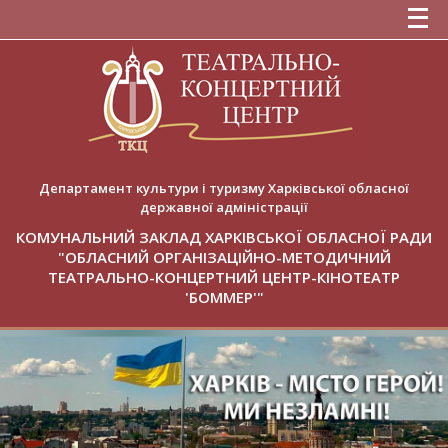
Департамент культури і туризму Харківської обласної
державної адміністрації
КОМУНАЛЬНИЙ ЗАКЛАД ХАРКІВСЬКОЇ ОБЛАСНОЇ РАДИ
"ОБЛАСНИЙ ОРГАНІЗАЦІЙНО-МЕТОДИЧНИЙ
ТЕАТРАЛЬНО-КОНЦЕРТНИЙ ЦЕНТР-КІНОТЕАТР
'БОММЕР'"