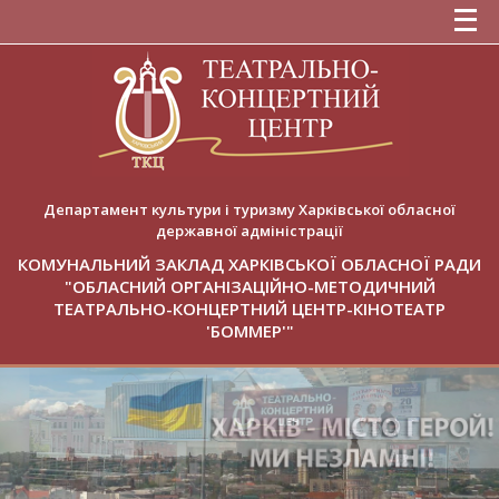
Департамент культури і туризму Харківської обласної
державної адміністрації
КОМУНАЛЬНИЙ ЗАКЛАД ХАРКІВСЬКОЇ ОБЛАСНОЇ РАДИ
"ОБЛАСНИЙ ОРГАНІЗАЦІЙНО-МЕТОДИЧНИЙ
ТЕАТРАЛЬНО-КОНЦЕРТНИЙ ЦЕНТР-КІНОТЕАТР
'БОММЕР'"