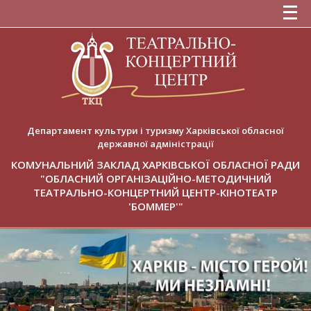
Департамент культури і туризму Харківської обласної
державної адміністрації
КОМУНАЛЬНИЙ ЗАКЛАД ХАРКІВСЬКОЇ ОБЛАСНОЇ РАДИ
"ОБЛАСНИЙ ОРГАНІЗАЦІЙНО-МЕТОДИЧНИЙ
ТЕАТРАЛЬНО-КОНЦЕРТНИЙ ЦЕНТР-КІНОТЕАТР
'БОММЕР'"